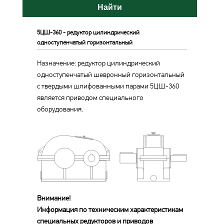
Найти
5ЦШ-360 - редуктор цилиндрический
одноступенчатый горизонтальный
Назначение: редуктор цилиндрический
одноступенчатый шевронный горизонтальный
с твердыми шлифованными парами 5ЦШ-360
является приводом специального
оборудования.
Внимание!
Информация по техническим характеристикам
специальных редукторов и приводов