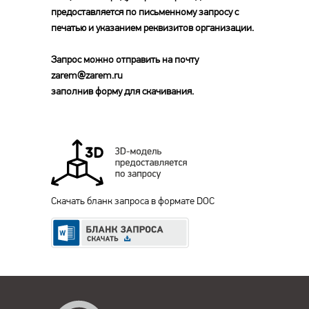
предоставляется по письменному запросу с
печатью и указанием реквизитов организации.
Запрос можно отправить на почту
zarem@zarem.ru
заполнив форму для скачивания.
Скачать бланк запроса в формате DOC