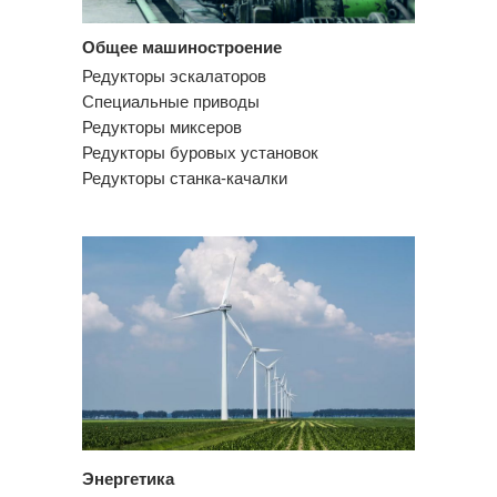
Общее машиностроение
Редукторы эскалаторов
Специальные приводы
Редукторы миксеров
Редукторы буровых установок
Редукторы станка-качалки
Энергетика