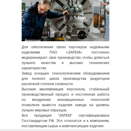
Для обеспечения своих партнеров надежными
изделиями ПАО «ЗАРЕМ» постоянно
модернизирует свое производство, чтобы добиться
лучшего качества и высоких технических
характеристик.
Завод оснащен технологическим оборудованием
для полного цикла производства редукторов
различной степени сложности.
Высокая квалификация персонала, стабильный
производственный процесс и постоянная работа
по внедрению инновационных технологий
позволили вывести изделия завода на уровень
лучших мировых образцов.
Вся продукция “ЗАРЕМ” сертифицирована
Госстандартом РФ. Это относится и к компаниям,
поставляющим сырье и комплектующие изделия.