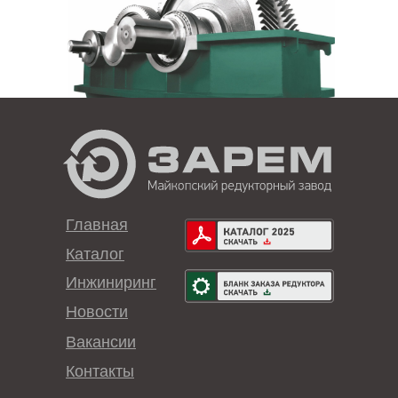
Главная
Каталог
Инжиниринг
Новости
Вакансии
Контакты