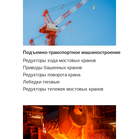
Подъемно-транспортное машиностроение
Редукторы хода мостовых кранов
Приводы башенных кранов
Редукторы поворота крана
Лебедки тяговые
Редукторы тележек мостовых кранов