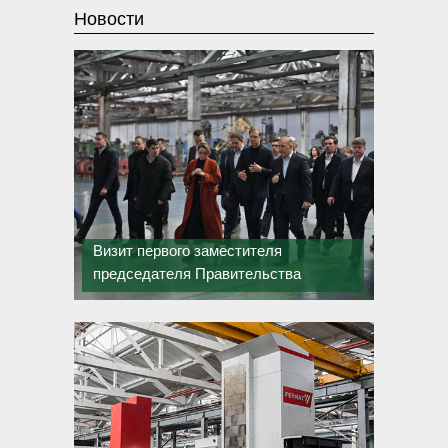
Новости
Визит первого заместителя
председателя Правительства