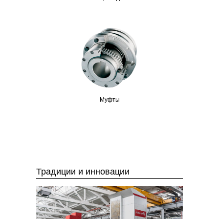
Муфты
Традиции и инновации