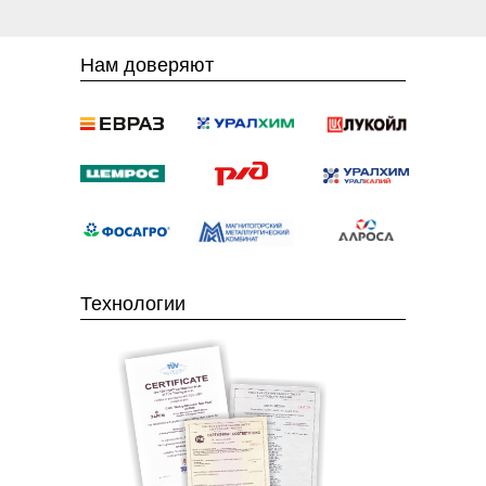
Нам доверяют
Технологии