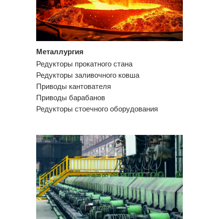
Металлургия
Редукторы прокатного стана
Редукторы заливочного ковша
Приводы кантователя
Приводы барабанов
Редукторы стоечного оборудования