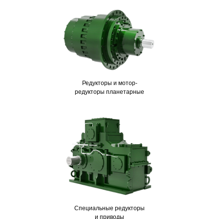
Редукторы и мотор-
редукторы планетарные
Специальные редукторы
и приводы