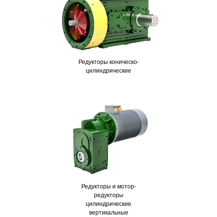
Редукторы коническо-
цилиндрические
Редукторы и мотор-
редукторы
цилиндрические
вертикальные