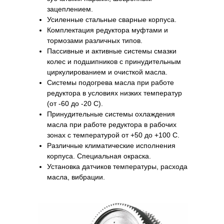
зацеплением.
Усиленные стальные сварные корпуса.
Комплектация редуктора муфтами и
тормозами различных типов.
Пассивные и активные системы смазки
колес и подшипников с принудительным
циркулированием и очисткой масла.
Системы подогрева масла при работе
редуктора в условиях низких температур
(от -60 до -20 С).
Принудительные системы охлаждения
масла при работе редуктора в рабочих
зонах с температурой от +50 до +100 С.
Различные климатические исполнения
корпуса. Специальная окраска.
Установка датчиков температуры, расхода
масла, вибрации.