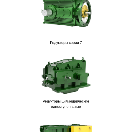
Редукторы серии 7
Редукторы цилиндрические
одноступенчатые