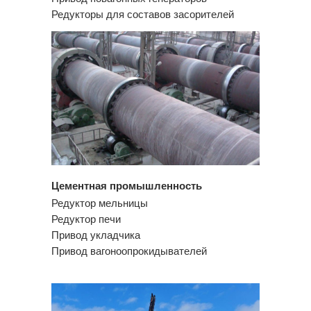
Редукторы для составов засорителей
Цементная промышленность
Редуктор мельницы
Редуктор печи
Привод укладчика
Привод вагоноопрокидывателей