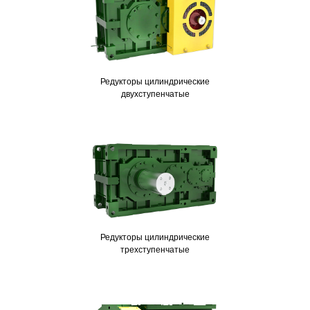
Редукторы цилиндрические
двухступенчатые
Редукторы цилиндрические
трехступенчатые