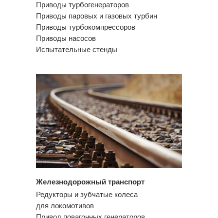
Приводы турбогенераторов
Приводы паровых и газовых турбин
Приводы турбокомпрессоров
Приводы насосов
Испытательные стенды
Железнодорожный транспорт
Редукторы и зубчатые колеса
для локомотивов
Привод повагонных генераторов