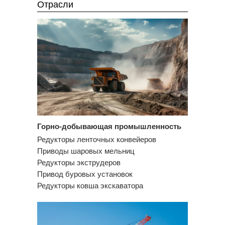
Отрасли
Горно-добывающая промышленность
Редукторы ленточных конвейеров
Приводы шаровых мельниц
Редукторы экструдеров
Привод буровых установок
Редукторы ковша экскаватора