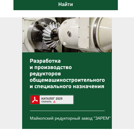
Найти
Майкопский редукторный завод "ЗАРЕМ"