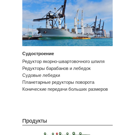
Судостроение
Редуктор якорно-швартовочного шпиля
Редукторы барабанов и лебедок
Судовые лебедки
Планетарные редукторы поворота
Конические передачи больших размеров
Продукты