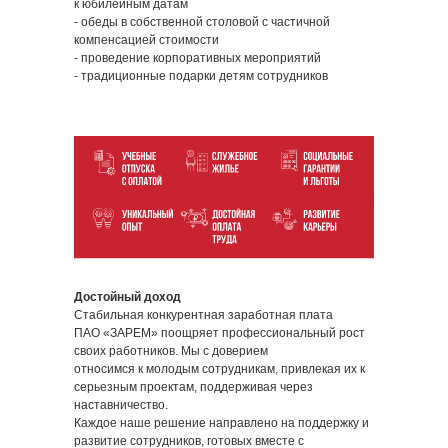
к юбилейным датам
- обеды в собственной столовой с частичной
компенсацией стоимости
- проведение корпоративных мероприятий
- традиционные подарки детям сотрудников
Достойный доход
Стабильная конкурентная заработная плата
ПАО «ЗАРЕМ» поощряет профессиональный рост
своих работников. Мы с доверием
относимся к молодым сотрудникам, привлекая их к
серьезным проектам, поддерживая через
наставничество.
Каждое наше решение направлено на поддержку и
развитие сотрудников, готовых вместе с