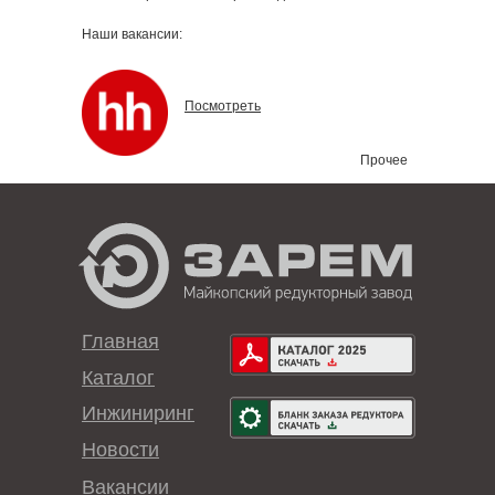
Наши вакансии:
Посмотреть
Прочее
Главная
Каталог
Инжиниринг
Новости
Вакансии