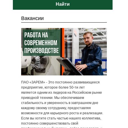
Найти
Вакансии
ПАО «ЗАРЕМ» - Это постоянно развивающееся
предприятие, которое более 50-ти лет
является одним из лидеров на Российском рынке
приводной техники. Мы обеспечиваем
стабильность и уверенность в завтрашнем дне
каждому своему сотруднику, предоставляя
возможности для карьерного роста и реализации.
Если вы хотите стать частью нашего коллектива,
постоянно совершенствовать свой