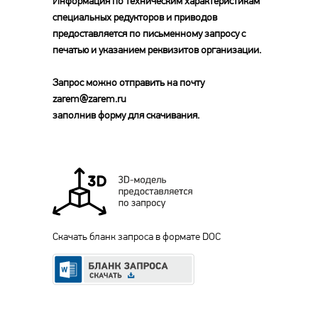
Информация по техническим характеристикам
специальных редукторов и приводов
предоставляется по письменному запросу с
печатью и указанием реквизитов организации.
Запрос можно отправить на почту
zarem@zarem.ru
заполнив форму для скачивания.
Скачать бланк запроса в формате DOC