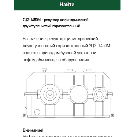
Найти
7Ц2-1450М - редуктор цилиндрический
двухступенчатый горизонтальный
Назначение: редуктор цилиндрический
двухступенчатый горизонтальный 7Ц2-1450М
является приводом буровой установки
нефтедобывающего оборудования.
Внимание!