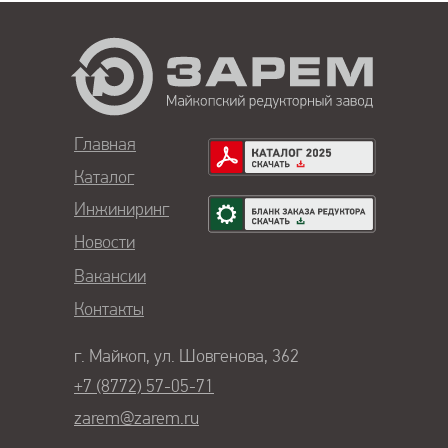
Главная
Каталог
Инжиниринг
Новости
Вакансии
Контакты
г. Майкоп, ул. Шовгенова, 362
+7 (8772) 57-05-71
zarem@zarem.ru