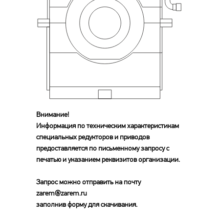
Внимание!
Информация по техническим характеристикам
специальных редукторов и приводов
предоставляется по письменному запросу с
печатью и указанием реквизитов организации.
Запрос можно отправить на почту
zarem@zarem.ru
заполнив форму для скачивания.