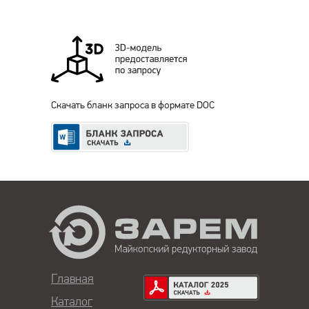
Скачать бланк запроса в формате DOC
Главная
Каталог