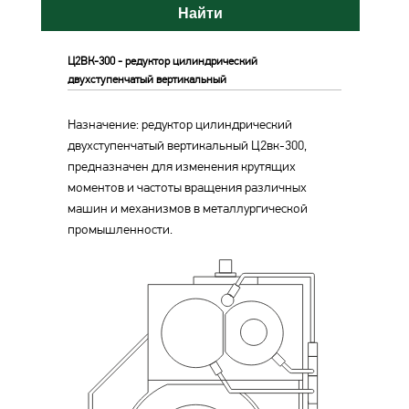
Найти
Ц2ВК-300 - редуктор цилиндрический
двухступенчатый вертикальный
Назначение: редуктор цилиндрический
двухступенчатый вертикальный Ц2вк-300,
предназначен для изменения крутящих
моментов и частоты вращения различных
машин и механизмов в металлургической
промышленности.