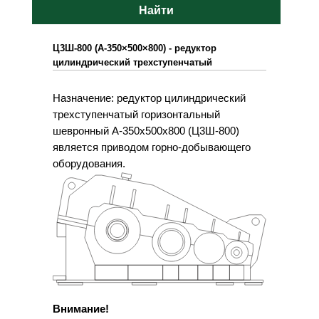
Найти
Ц3Ш-800 (А-350×500×800) - редуктор
цилиндрический трехступенчатый
Назначение: редуктор цилиндрический
трехступенчатый горизонтальный
шевронный А-350х500х800 (Ц3Ш-800)
является приводом горно-добывающего
оборудования.
Внимание!