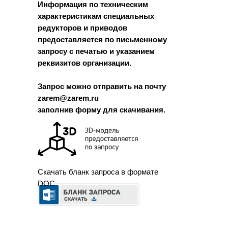
Информация по техническим
характеристикам специальных
редукторов и приводов
предоставляется по письменному
запросу с печатью и указанием
реквизитов организации.
Запрос можно отправить на почту
zarem@zarem.ru
заполнив форму для скачивания.
Скачать бланк запроса в формате
DOC