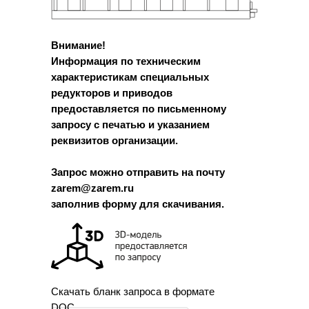
Внимание!
Информация по техническим
характеристикам специальных
редукторов и приводов
предоставляется по письменному
запросу с печатью и указанием
реквизитов организации.
Запрос можно отправить на почту
zarem@zarem.ru
заполнив форму для скачивания.
Скачать бланк запроса в формате
DOC