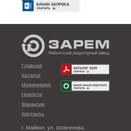
Главная
Каталог
Инжиниринг
Новости
Вакансии
Контакты
г. Майкоп, ул. Шовгенова,