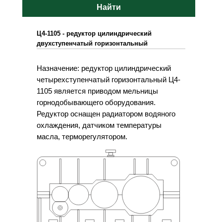
Найти
Ц4-1105 - редуктор цилиндрический
двухступенчатый горизонтальный
Назначение: редуктор цилиндрический
четырехступенчатый горизонтальный Ц4-
1105 является приводом мельницы
горнодобывающего оборудования.
Редуктор оснащен радиатором водяного
охлаждения, датчиком температуры
масла, терморегулятором.