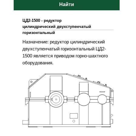
Найти
ЦД2-1500 - редуктор
цилиндрический двухступенчатый
горизонтальный
Назначение: редуктор цилиндрический
двухступенчатый горизонтальный ЦД2-
1500 является приводом горно-шахтного
оборудования.