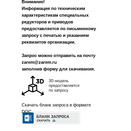
Внимание!
Информация по техническим
характеристикам специальных
редукторов и приводов
предоставляется по письменному
запросу с печатью и указанием
реквизитов организации.
Запрос можно отправить на почту
zarem@zarem.ru
заполнив форму для скачивания.
Скачать бланк запроса в формате
DOC