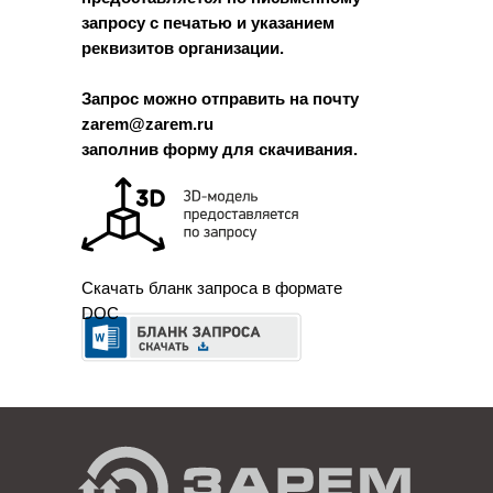
запросу с печатью и указанием
реквизитов организации.
Запрос можно отправить на почту
zarem@zarem.ru
заполнив форму для скачивания.
Скачать бланк запроса в формате
DOC