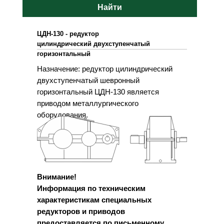
Найти
ЦДН-130 - редуктор
цилиндрический двухступенчатый
горизонтальный
Назначение: редуктор цилиндрический
двухступенчатый шевронный
горизонтальный ЦДН-130 является
приводом металлургического
оборудования.
Внимание!
Информация по техническим
характеристикам специальных
редукторов и приводов
предоставляется по письменному