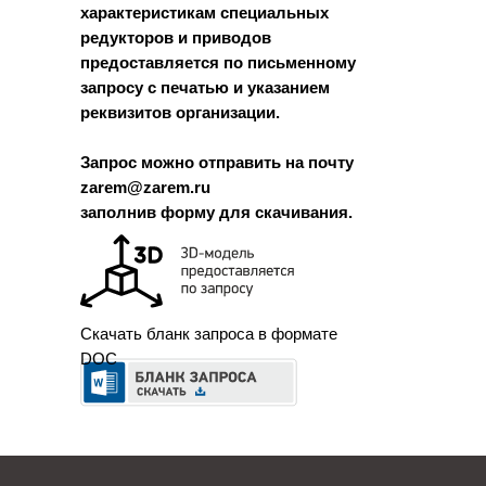
характеристикам специальных
редукторов и приводов
предоставляется по письменному
запросу с печатью и указанием
реквизитов организации.
Запрос можно отправить на почту
zarem@zarem.ru
заполнив форму для скачивания.
Скачать бланк запроса в формате
DOC