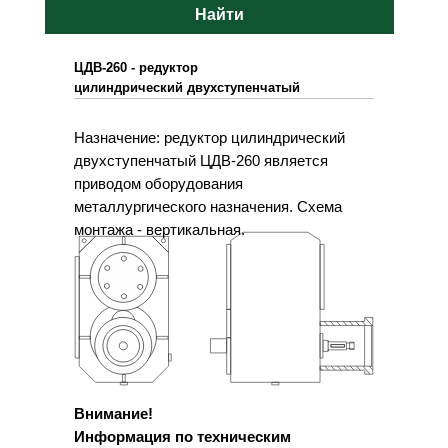
Найти
ЦДВ-260 - редуктор
цилиндрический двухступенчатый
Назначение: редуктор цилиндрический
двухступенчатый ЦДВ-260 является
приводом оборудования
металлургического назначения. Схема
монтажа - вертикальная.
Внимание!
Информация по техническим