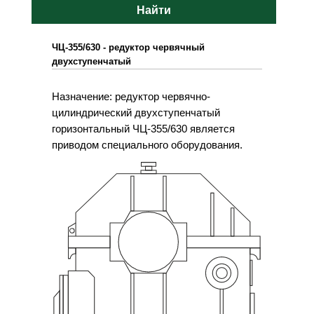
Найти
ЧЦ-355/630 - редуктор червячный
двухступенчатый
Назначение: редуктор червячно-
цилиндрический двухступенчатый
горизонтальный ЧЦ-355/630 является
приводом специального оборудования.