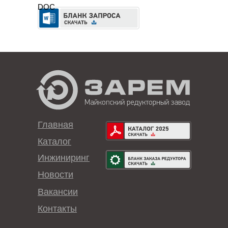
DOC
Главная
Каталог
Инжиниринг
Новости
Вакансии
Контакты