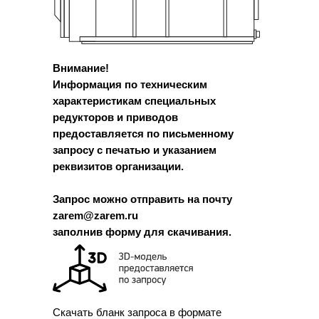
Внимание!
Информация по техническим
характеристикам специальных
редукторов и приводов
предоставляется по письменному
запросу с печатью и указанием
реквизитов организации.
Запрос можно отправить на почту
zarem@zarem.ru
заполнив форму для скачивания.
Скачать бланк запроса в формате