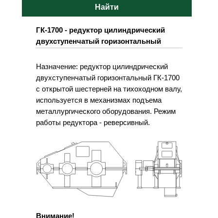
Найти
ГК-1700 - редуктор цилиндрический
двухступенчатый горизонтальный
Назначение: редуктор цилиндрический
двухступенчатый горизонтальный ГК-1700
с открытой шестерней на тихоходном валу,
используется в механизмах подъема
металлургического оборудования. Режим
работы редуктора - реверсивный.
Внимание!