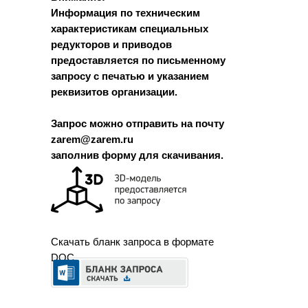
Информация по техническим
характеристикам специальных
редукторов и приводов
предоставляется по письменному
запросу с печатью и указанием
реквизитов организации.
Запрос можно отправить на почту
zarem@zarem.ru
заполнив форму для скачивания.
Скачать бланк запроса в формате
DOC