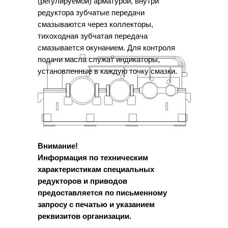
(регулируемой) арматурой, внутри
редуктора зубчатые передачи
смазываются через коллекторы,
тихоходная зубчатая передача
смазывается окунанием. Для контроля
подачи масла служат индикаторы,
установленные в каждую точку смазки.
Внимание!
Информация по техническим
характеристикам специальных
редукторов и приводов
предоставляется по письменному
запросу с печатью и указанием
реквизитов организации.