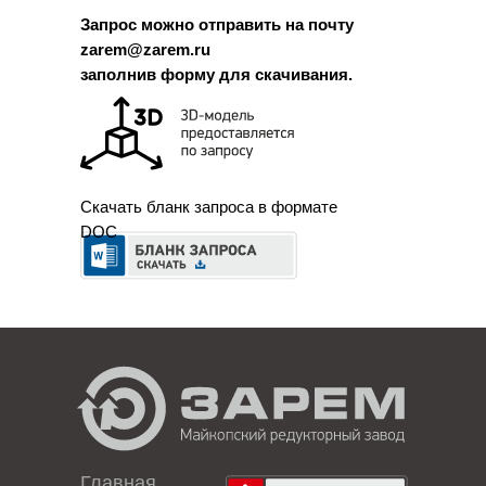
Запрос можно отправить на почту
zarem@zarem.ru
заполнив форму для скачивания.
Скачать бланк запроса в формате
DOC
Главная