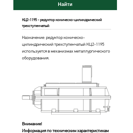
Найти
КЦ2-1195 - редуктор коническо-цилиндрический
трехступенчатый
Назначение: редуктор коническо-
цилиндрический трехступенчатый КЦ2-1195
используется в механизмах металлургического
оборудования.
Внимание!
Информация по техническим характеристикам