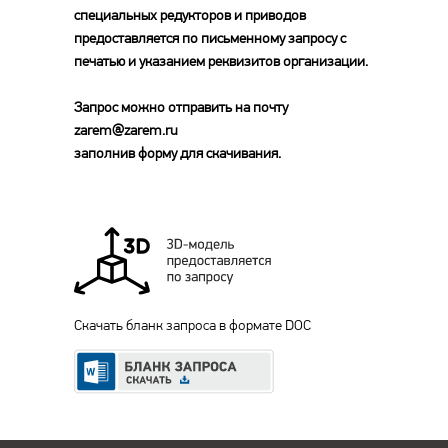
специальных редукторов и приводов
предоставляется по письменному запросу с
печатью и указанием реквизитов организации.
Запрос можно отправить на почту
zarem@zarem.ru
заполнив форму для скачивания.
Скачать бланк запроса в формате DOC