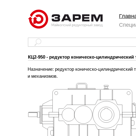
Главн
Специ
КЦ2-950 - редуктор коническо-цилиндрический
Назначение: редуктор коническо-цилиндрический 
и механизмов.