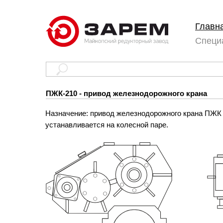
Главн
Специ
ПЖК-210 - привод железнодорожного крана
Назначение: привод железнодорожного крана ПЖК 
устанавливается на колесной паре.