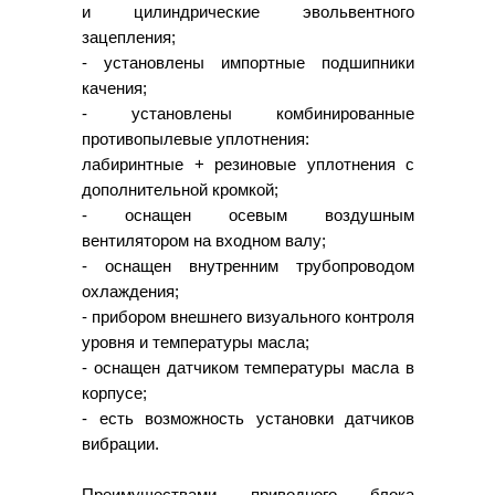
и цилиндрические эвольвентного
зацепления;
- установлены импортные подшипники
качения;
- установлены комбинированные
противопылевые уплотнения:
лабиринтные + резиновые уплотнения с
дополнительной кромкой;
- оснащен осевым воздушным
вентилятором на входном валу;
- оснащен внутренним трубопроводом
охлаждения;
- прибором внешнего визуального контроля
уровня и температуры масла;
- оснащен датчиком температуры масла в
корпусе;
- есть возможность установки датчиков
вибрации.
Преимуществами приводного блока