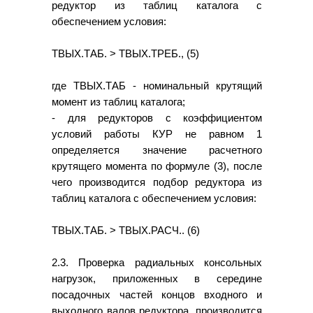
редуктор из таблиц каталога с
обеспечением условия:
ТВЫХ.ТАБ. > ТВЫХ.ТРЕБ., (5)
где ТВЫХ.ТАБ - номинальный крутящий
момент из таблиц каталога;
- для редукторов с коэффициентом
условий работы КУР не равном 1
определяется значение расчетного
крутящего момента по формуле (3), после
чего производится подбор редуктора из
таблиц каталога с обеспечением условия:
ТВЫХ.ТАБ. > ТВЫХ.РАСЧ.. (6)
2.3. Проверка радиальных консольных
нагрузок, приложенных в середине
посадочных частей концов входного и
выходного валов редуктора, производится