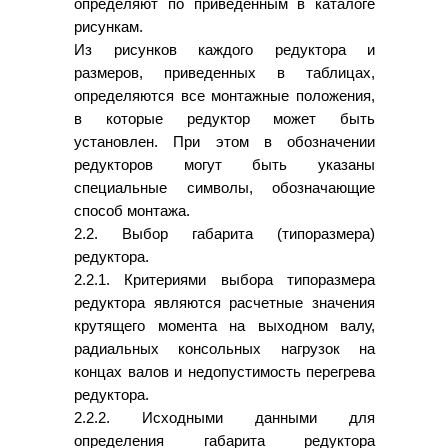
определяют по приведенным в каталоге
рисункам.
Из рисунков каждого редуктора и
размеров, приведенных в таблицах,
определяются все монтажные положения,
в которые редуктор может быть
установлен. При этом в обозначении
редукторов могут быть указаны
специальные символы, обозначающие
способ монтажа.
2.2. Выбор габарита (типоразмера)
редуктора.
2.2.1. Критериями выбора типоразмера
редуктора являются расчетные значения
крутящего момента на выходном валу,
радиальных консольных нагрузок на
концах валов и недопустимость перегрева
редуктора.
2.2.2. Исходными данными для
определения габарита редуктора