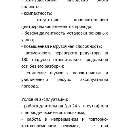
являются:
- компактность;
- отсутствие дополнительного
центрирования элементов привода,
- безфундаментность установки основных
узлов;
- повышенная нагрузочная способность;
- возможность переворота редуктора на
180 градусов относительно продольной
оси без его разборки;
- снижение шумовых характеристик и
увеличенный ресурс эксплуатации
привода.
Условия эксплуатации:
- работа длительная (до 24 ч. в сутки) или
с периодическими остановками;
- работа в непрерывном и повторно-
кратковременном режимах, т. е. при