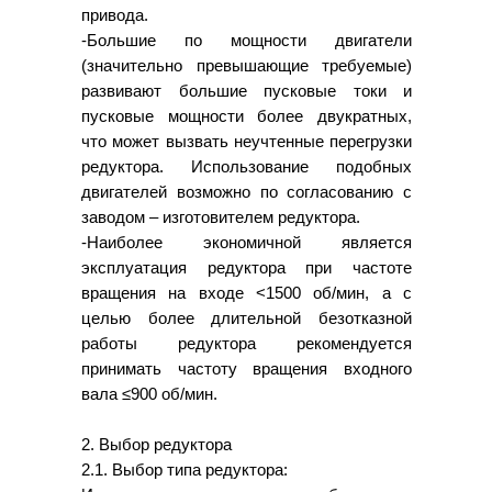
привода.
-Большие по мощности двигатели
(значительно превышающие требуемые)
развивают большие пусковые токи и
пусковые мощности более двукратных,
что может вызвать неучтенные перегрузки
редуктора. Использование подобных
двигателей возможно по согласованию с
заводом – изготовителем редуктора.
-Наиболее экономичной является
эксплуатация редуктора при частоте
вращения на входе <1500 об/мин, а с
целью более длительной безотказной
работы редуктора рекомендуется
принимать частоту вращения входного
вала ≤900 об/мин.
2. Выбор редуктора
2.1. Выбор типа редуктора: