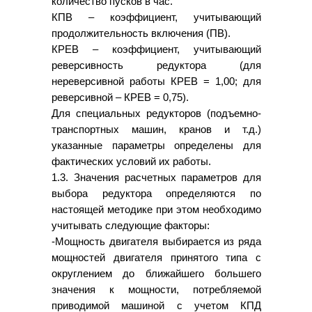
количество пусков в час.
КПВ – коэффициент, учитывающий
продолжительность включения (ПВ).
КРЕВ – коэффициент, учитывающий
реверсивность редуктора (для
нереверсивной работы КРЕВ = 1,00; для
реверсивной – КРЕВ = 0,75).
Для специальных редукторов (подъемно-
транспортных машин, кранов и т.д.)
указанные параметры определены для
фактических условий их работы.
1.3. Значения расчетных параметров для
выбора редуктора определяются по
настоящей методике при этом необходимо
учитывать следующие факторы:
-Мощность двигателя выбирается из ряда
мощностей двигателя принятого типа с
округлением до ближайшего большего
значения к мощности, потребляемой
приводимой машиной с учетом КПД