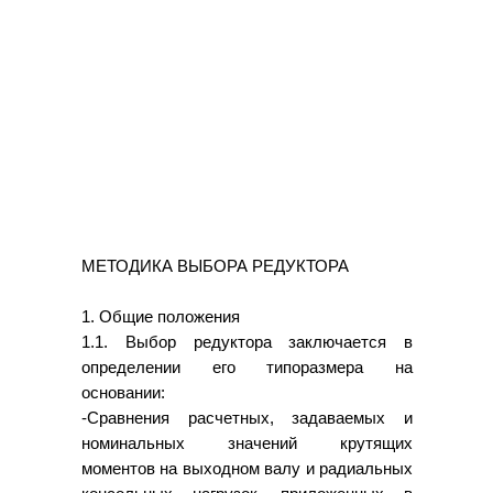
МЕТОДИКА ВЫБОРА РЕДУКТОРА
1. Общие положения
1.1. Выбор редуктора заключается в
определении его типоразмера на
основании:
-Сравнения расчетных, задаваемых и
номинальных значений крутящих
моментов на выходном валу и радиальных