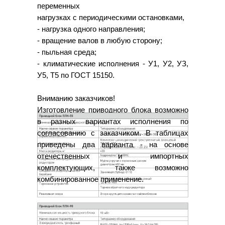
переменных
нагрузках с периодическими остановками,
- нагрузка одного направления;
- вращение валов в любую сторону;
- пыльная среда;
- климатические исполнения - У1, У2, УЗ,
У5, Т5 по ГОСТ 15150.
Вниманию заказчиков!
Изготовление приводного блока возможно
в разных вариантах исполнения по
согласованию с заказчиком. В таблицах
приведены два варианта - на основе
отечественных и импортных
комплектующих, также возможно
комбинированное применение.