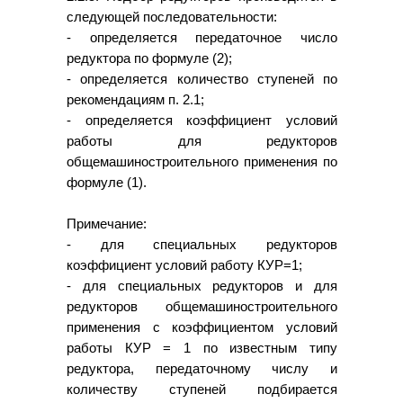
следующей последовательности:
- определяется передаточное число
редуктора по формуле (2);
- определяется количество ступеней по
рекомендациям п. 2.1;
- определяется коэффициент условий
работы для редукторов
общемашиностроительного применения по
формуле (1).
Примечание:
- для специальных редукторов
коэффициент условий работу КУР=1;
- для специальных редукторов и для
редукторов общемашиностроительного
применения с коэффициентом условий
работы КУР = 1 по известным типу
редуктора, передаточному числу и
количеству ступеней подбирается