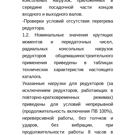
консольных нагрузок, приложенных в
середине посадочной части концов
входного и выходного валов.
-Проверки условий отсутствия перегрева
редуктора.
1.2. Номинальные значения крутящих
моментов и передаточных чисел,
радиальных консольных нагрузок
редукторов общемашиностроительного
применения приведены в таблицах
технических характеристик настоящего
каталога.
Указанные нагрузки для редукторов (за
исключением редукторов, работающих в
повторно-кратковременных режимах)
приведены для условий непрерывной
(продолжительность включения ПВ 100%),
нереверсивной работы, без толчков и
ударов, без вибрации, при
продолжительности работы 8 часов в