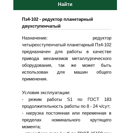
Найти
Пз4-102 - редуктор планетарный
двухступенчатый
Назначение: редуктор
четырехступенчатый планетарный Пз4-102
предназначен для работы в качестве
привода механизмов металлургического
оборудования, так же может быть
использован для машин общего
применения.
Условия эксплуатации:
- режим работы S1 по ГОСТ 183
продолжительность работы по 8 - 24 ч/сут;
- нагрузка постоянная или переменная в
пределах номинального крутящего
момента;