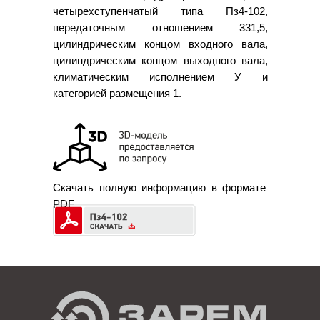
четырехступенчатый типа Пз4-102,
передаточным отношением 331,5,
цилиндрическим концом входного вала,
цилиндрическим концом выходного вала,
климатическим исполнением У и
категорией размещения 1.
Скачать полную информацию в формате
PDF