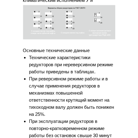
климатическим исполнением У и
категорией размещения 1.
Основные технические данные
Технические характеристики
редукторов при нереверсивном режиме
работы приведены в таблицах.
При реверсивном режиме работы и в
случае применения редукторов в
механизмах повышенной
ответственности крутящий момент на
тихоходном валу должен быть понижен
на 25%.
При эксплуатации редукторов в
повторно-кратковременном режиме
работы без остановок свыше 30 минут