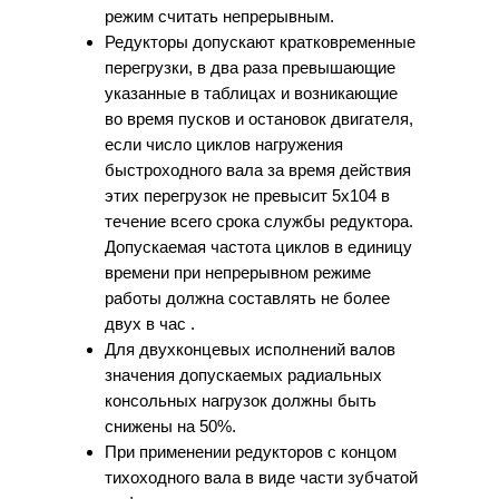
режим считать непрерывным.
Редукторы допускают кратковременные
перегрузки, в два раза превышающие
указанные в таблицах и возникающие
во время пусков и остановок двигателя,
если число циклов нагружения
быстроходного вала за время действия
этих перегрузок не превысит 5х104 в
течение всего срока службы редуктора.
Допускаемая частота циклов в единицу
времени при непрерывном режиме
работы должна составлять не более
двух в час .
Для двухконцевых исполнений валов
значения допускаемых радиальных
консольных нагрузок должны быть
снижены на 50%.
При применении редукторов с концом
тихоходного вала в виде части зубчатой