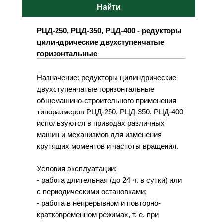
Найти
РЦД-250, РЦД-350, РЦД-400 - редукторы
цилиндрические двухступенчатые
горизонтальные
Назначение: редукторы цилиндрические
двухступенчатые горизонтальные
общемашино-строительного применения
типоразмеров РЦД-250, РЦД-350, РЦД-400
используются в приводах различных
машин и механизмов для изменения
крутящих моментов и частоты вращения.
Условия эксплуатации:
- работа длительная (до 24 ч. в сутки) или
с периодическими остановками;
- работа в непрерывном и повторно-
кратковременном режимах, т. е. при