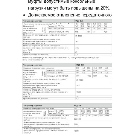
муфты допустимые консольные
нагрузки могут быть повышены на 20%.
Допускаемое отклонение передаточного
отношения редуктора 4 %.