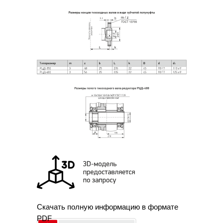
Скачать полную информацию в формате
PDF