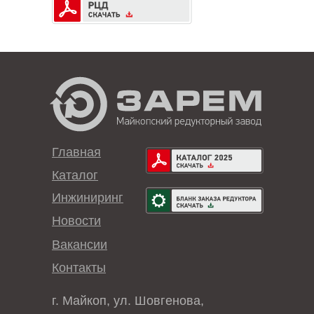
Главная
Каталог
Инжиниринг
Новости
Вакансии
Контакты
г. Майкоп, ул. Шовгенова,