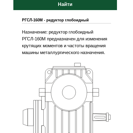
Найти
РГСЛ-160М - редуктор глобоидный
Назначение: редуктор глобоидный
РГСЛ-160М предназначен для изменения
крутящих моментов и частоты вращения
машины металлургического назначения.