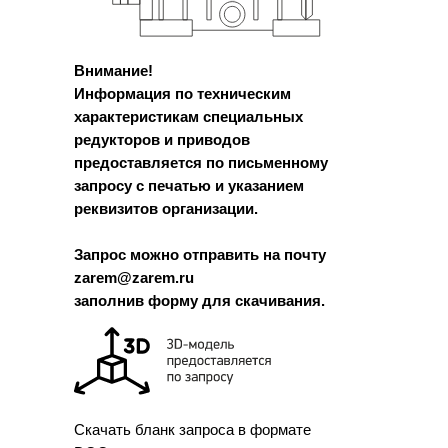
Внимание!
Информация по техническим
характеристикам специальных
редукторов и приводов
предоставляется по письменному
запросу с печатью и указанием
реквизитов организации.
Запрос можно отправить на почту
zarem@zarem.ru
заполнив форму для скачивания.
Скачать бланк запроса в формате