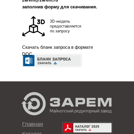
заполнив форму для скачивания.
Скачать бланк запроса в формате
DOC
Главная