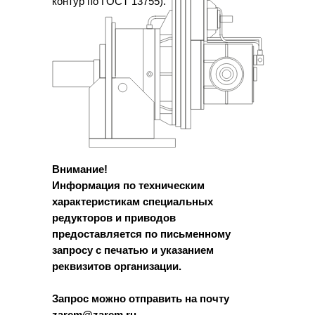
контур по ГОСТ 13755).
Внимание!
Информация по техническим
характеристикам специальных
редукторов и приводов
предоставляется по письменному
запросу с печатью и указанием
реквизитов организации.
Запрос можно отправить на почту
zarem@zarem.ru