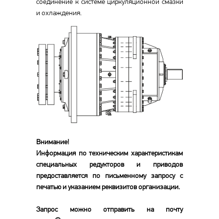
соединение к системе циркуляционной смазки
и охлаждения.
Внимание!
Информация по техническим характеристикам
специальных редукторов и приводов
предоставляется по письменному запросу с
печатью и указанием реквизитов организации.
Запрос можно отправить на почту