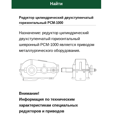
Найти
Редуктор цилиндрический двухступенчатый
горизонтальный РСМ-1000
Назначение: редуктор цилиндрический
двухступенчатый горизонтальный
шевронный РСМ-1000 является приводом
металлургического оборудования.
Внимание!
Информация по техническим
характеристикам специальных
редукторов и приводов