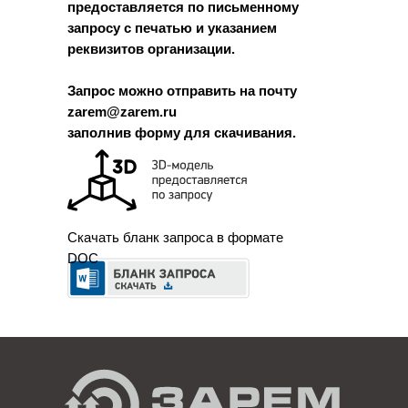
предоставляется по письменному
запросу с печатью и указанием
реквизитов организации.
Запрос можно отправить на почту
zarem@zarem.ru
заполнив форму для скачивания.
Скачать бланк запроса в формате
DOC