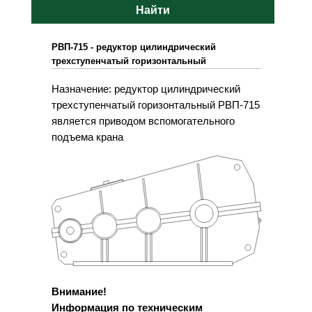
Найти
РВП-715 - редуктор цилиндрический
трехступенчатый горизонтальный
Назначение: редуктор цилиндрический
трехступенчатый горизонтальный РВП-715
является приводом вспомогательного
подъема крана
Внимание!
Информация по техническим