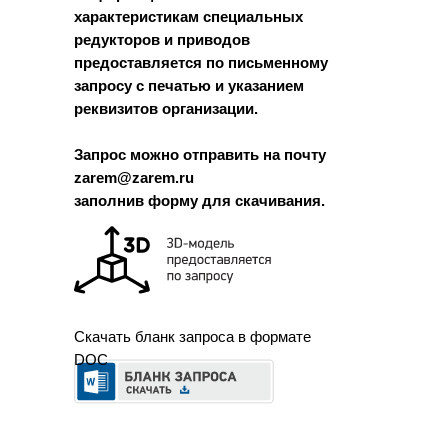
характеристикам специальных
редукторов и приводов
предоставляется по письменному
запросу с печатью и указанием
реквизитов организации.
Запрос можно отправить на почту
zarem@zarem.ru
заполнив форму для скачивания.
Скачать бланк запроса в формате
DOC